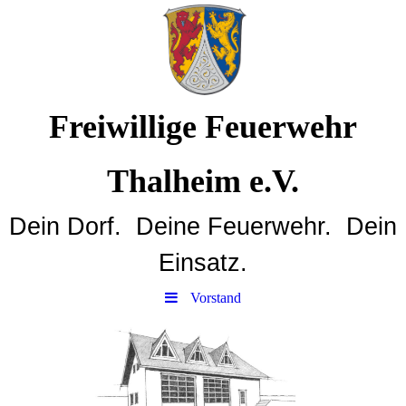
Freiwillige Feuerwehr
Thalheim e.V.
Dein Dorf. Deine Feuerwehr. Dein
Einsatz.
Vorstand