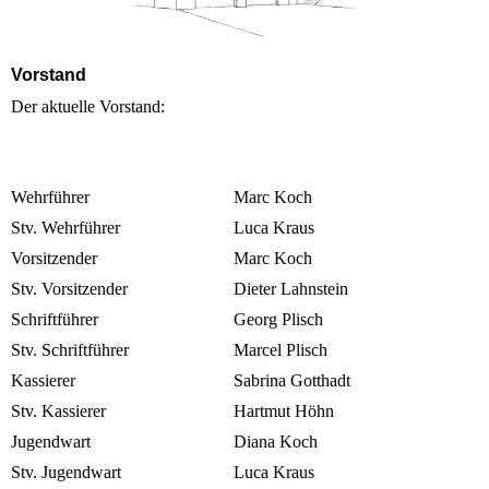
Vorstand
Der aktuelle Vorstand:
Wehrführer
Marc Koch
Stv. Wehrführer
Luca Kraus
Vorsitzender
Marc Koch
Stv. Vorsitzender
Dieter Lahnstein
Schriftführer
Georg Plisch
Stv. Schriftführer
Marcel Plisch
Kassierer
Sabrina Gotthadt
Stv. Kassierer
Hartmut Höhn
Jugendwart
Diana Koch
Stv. Jugendwart
Luca Kraus